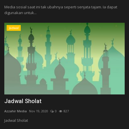
Media sosial saat ini tak ubahnya seperti senjata tajam. Ia dapat
digunakan untuk...
Jadwal
Jadwal Sholat
Azzahir Media
Nov 19, 2020
0
827
Jadwal Sholat