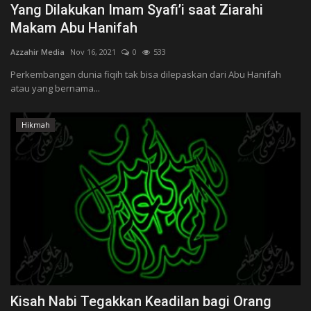
Yang Dilakukan Imam Syafi’i saat Ziarahi
Makam Abu Hanifah
Azzahir Media
Nov 16, 2021
0
533
Perkembangan dunia fiqih tak bisa dilepaskan dari Abu Hanifah
atau yang bernama...
Hikmah
Kisah Nabi Tegakkan Keadilan bagi Orang