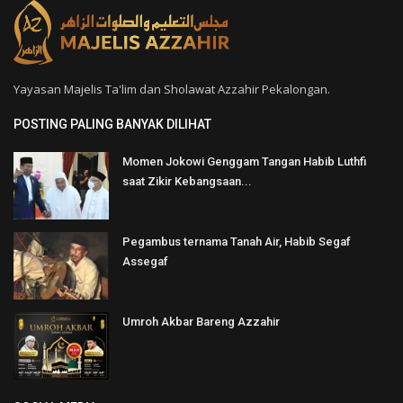
Yayasan Majelis Ta'lim dan Sholawat Azzahir Pekalongan.
POSTING PALING BANYAK DILIHAT
Momen Jokowi Genggam Tangan Habib Luthfi
saat Zikir Kebangsaan...
Pegambus ternama Tanah Air, Habib Segaf
Assegaf
Umroh Akbar Bareng Azzahir