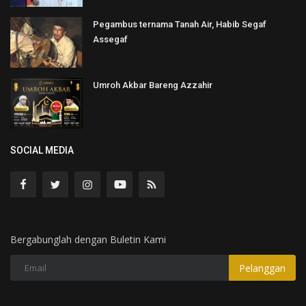
Pegambus ternama Tanah Air, Habib Segaf
Assegaf
Umroh Akbar Bareng Azzahir
SOCIAL MEDIA
Bergabunglah dengan Buletin Kami
Pelanggan