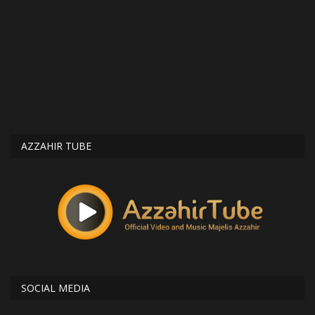
AZZAHIR TUBE
SOCIAL MEDIA