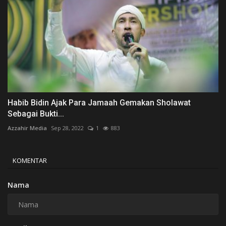
Habib Bidin Ajak Para Jamaah Gemakan Sholawat
Sebagai Bukti...
Azzahir Media
Sep 28, 2022
1
883
KOMENTAR
Nama