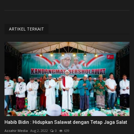
ARTIKEL TERKAIT
Habib Bidin : Hidupkan Salawat dengan Tetap Jaga Salat
Azzahir Media
Aug 2, 2022
0
639