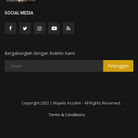
SOCIAL MEDIA
Bergabunglah dengan Buletin Kami
Pelanggan
Copyright 2022 | Majelis Azzahir - All Rights Reserved.
Terms & Conditions