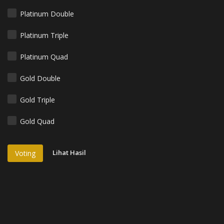
Platinum Double
Platinum Triple
Platinum Quad
Gold Double
Gold Triple
Gold Quad
Lihat Hasil
Voting