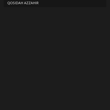
QOSIDAH AZZAHIR