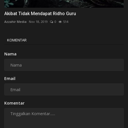
Akibat Tidak Mendapat Ridho Guru
Azzahir Media
Nov 18, 2019
0
514
KOMENTAR
Nama
Email
Komentar