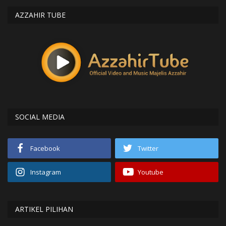
AZZAHIR TUBE
SOCIAL MEDIA
Facebook
Twitter
Instagram
Youtube
ARTIKEL PILIHAN