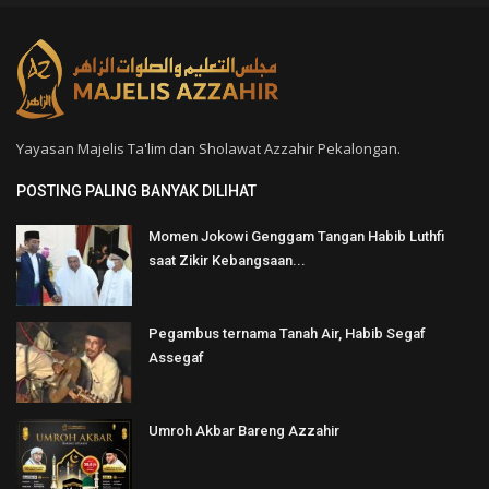
Yayasan Majelis Ta'lim dan Sholawat Azzahir Pekalongan.
POSTING PALING BANYAK DILIHAT
Momen Jokowi Genggam Tangan Habib Luthfi
saat Zikir Kebangsaan...
Pegambus ternama Tanah Air, Habib Segaf
Assegaf
Umroh Akbar Bareng Azzahir