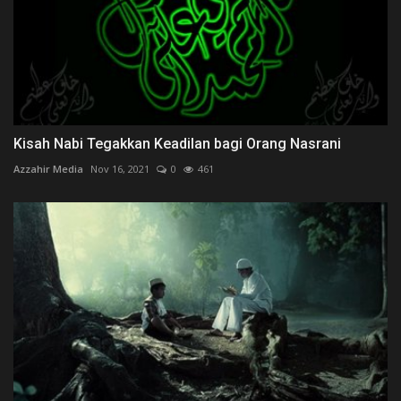
Kisah Nabi Tegakkan Keadilan bagi Orang Nasrani
Azzahir Media
Nov 16, 2021
0
461