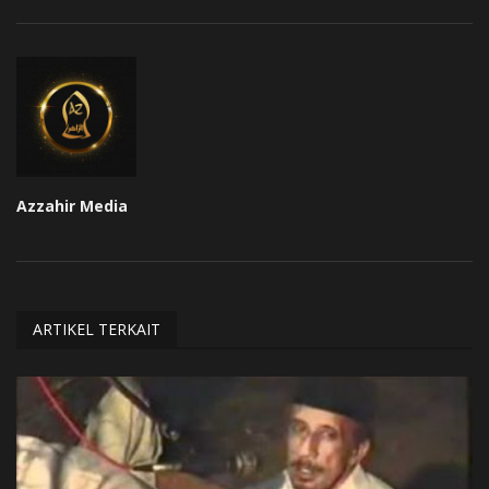
Azzahir Media
ARTIKEL TERKAIT