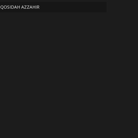
QOSIDAH AZZAHIR