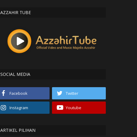
AZZAHIR TUBE
SOCIAL MEDIA
Facebook
Twitter
Instagram
Youtube
ARTIKEL PILIHAN