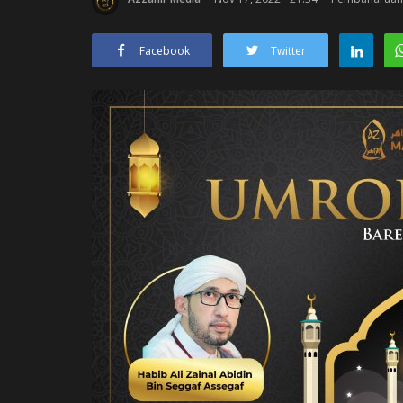
Facebook
Twitter