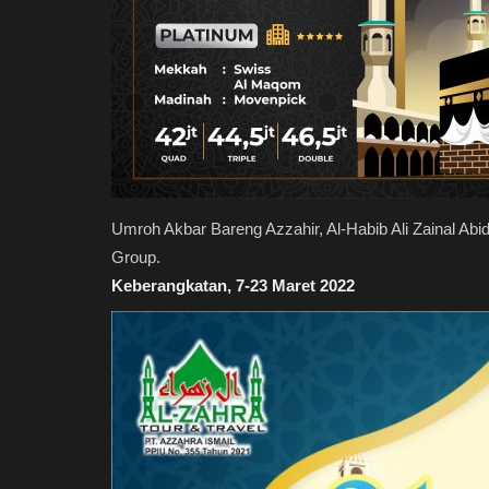
Umroh Akbar Bareng Azzahir, Al-Habib Ali Zainal Ab
Group.
Keberangkatan, 7-23 Maret 2022