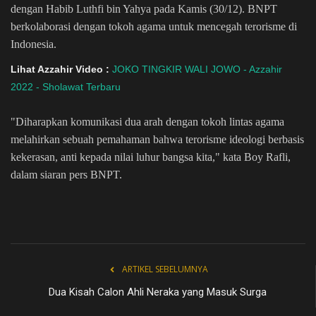
dengan Habib Luthfi bin Yahya pada Kamis (30/12). BNPT
berkolaborasi dengan tokoh agama untuk mencegah terorisme di
Indonesia.
Lihat Azzahir Video :
JOKO TINGKIR WALI JOWO - Azzahir
2022 - Sholawat Terbaru
"Diharapkan komunikasi dua arah dengan tokoh lintas agama
melahirkan sebuah pemahaman bahwa terorisme ideologi berbasis
kekerasan, anti kepada nilai luhur bangsa kita," kata Boy Rafli,
dalam siaran pers BNPT.
ARTIKEL SEBELUMNYA
Dua Kisah Calon Ahli Neraka yang Masuk Surga