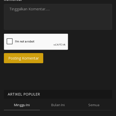
Posting Komentar
ARTIKEL POPULER
Minggu Ini
Bulan Ini
Semua