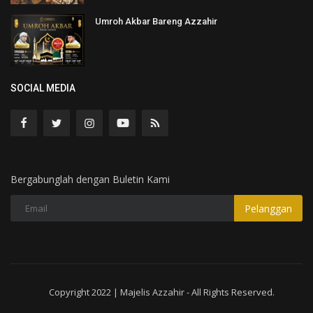
Umroh Akbar Bareng Azzahir
SOCIAL MEDIA
Bergabunglah dengan Buletin Kami
Pelanggan
Copyright 2022 | Majelis Azzahir - All Rights Reserved.