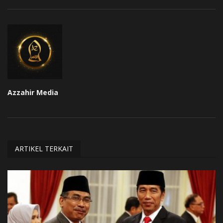
Azzahir Media
ARTIKEL TERKAIT