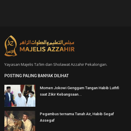
Yayasan Majelis Ta'lim dan Sholawat Azzahir Pekalongan.
POSTING PALING BANYAK DILIHAT
Momen Jokowi Genggam Tangan Habib Luthfi
saat Zikir Kebangsaan...
Pegambus ternama Tanah Air, Habib Segaf
Assegaf