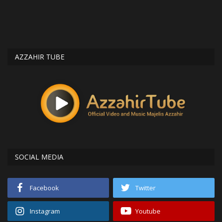
AZZAHIR TUBE
SOCIAL MEDIA
Facebook
Twitter
Instagram
Youtube