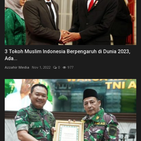
3 Tokoh Muslim Indonesia Berpengaruh di Dunia 2023,
Ada...
Azzahir Media
Nov 1, 2022
0
977