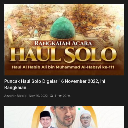
Puncak Haul Solo Digelar 16 November 2022, Ini
Rangkaian...
Azzahir Media
Nov 10, 2022
1
2240