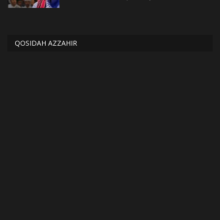
QOSIDAH AZZAHIR