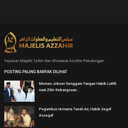
Yayasan Majelis Ta'lim dan Sholawat Azzahir Pekalongan.
POSTING PALING BANYAK DILIHAT
Momen Jokowi Genggam Tangan Habib Luthfi
saat Zikir Kebangsaan...
Pegambus ternama Tanah Air, Habib Segaf
Assegaf