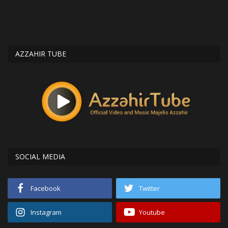
AZZAHIR TUBE
SOCIAL MEDIA
Facebook
Twitter
Instagram
Youtube