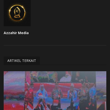
Azzahir Media
ARTIKEL TERKAIT