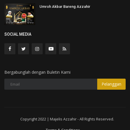
Umroh Akbar Bareng Azzahir
SOCIAL MEDIA
Bergabunglah dengan Buletin Kami
Pelanggan
Copyright 2022 | Majelis Azzahir - All Rights Reserved.
Terms & Conditions