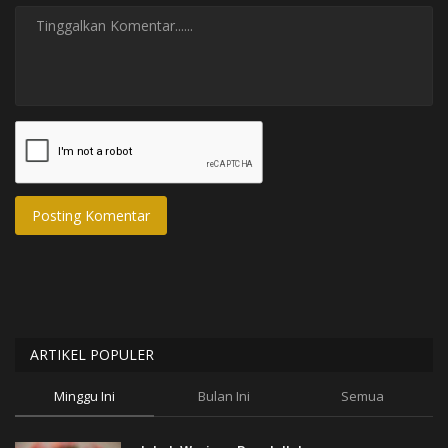
Posting Komentar
ARTIKEL POPULER
Minggu Ini
Bulan Ini
Semua