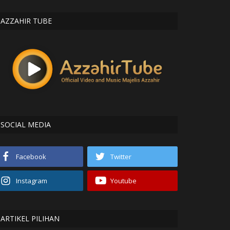
AZZAHIR TUBE
SOCIAL MEDIA
Facebook
Twitter
Instagram
Youtube
ARTIKEL PILIHAN