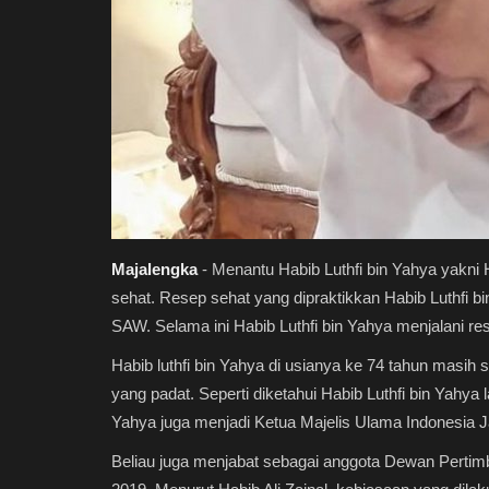
Majalengka
- Menantu Habib Luthfi bin Yahya yakni 
sehat. Resep sehat yang dipraktikkan Habib Luthfi 
SAW. Selama ini Habib Luthfi bin Yahya menjalani re
Habib luthfi bin Yahya di usianya ke 74 tahun masih s
yang padat. Seperti diketahui Habib Luthfi bin Yahya
Yahya juga menjadi Ketua Majelis Ulama Indonesia
Beliau juga menjabat sebagai anggota Dewan Pertim