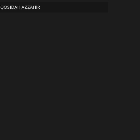
QOSIDAH AZZAHIR