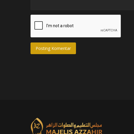
Posting Komentar