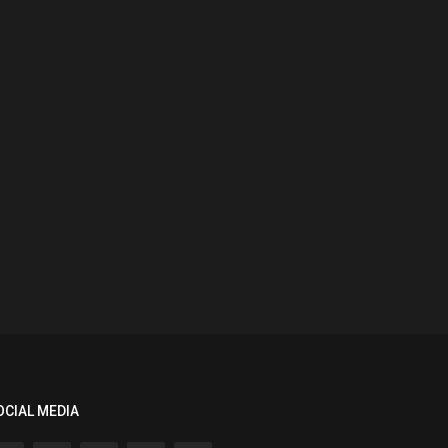
OCIAL MEDIA