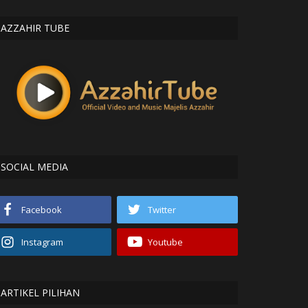
AZZAHIR TUBE
SOCIAL MEDIA
Facebook
Twitter
Instagram
Youtube
ARTIKEL PILIHAN