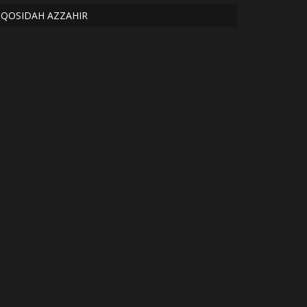
QOSIDAH AZZAHIR